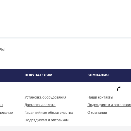
РЫ
ПОКУПАТЕЛЯМ
КОМПАНИЯ
фа
Установка оборудования
Наши контакты
ры
Доставка и оплата
Подрядчикам и оптовика
дование
Гарантийные обязательства
О компании
Подрядчикам и оптовикам