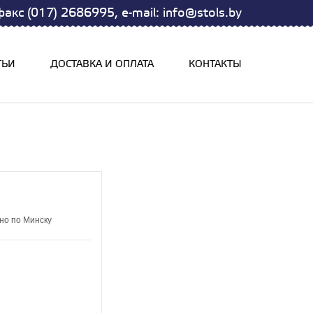
акс (017) 2686995, e-mail: info@stols.by
ТЬИ
ДОСТАВКА И ОПЛАТА
КОНТАКТЫ
но по Минску