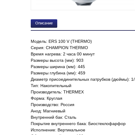
Описание
Модель: ERS 100 V (THERMO)
Серия: CHAMPION THERMO
Время нагрева: 2 часа 00 минут
Размеры высота (мм): 903
Размеры ширина (мм): 445
Размеры глубина (мм): 459
Диаметр присоединительных патрубков (дюймы): 1/
Тип: Накопительный
Производитель: THERMEX
Форма: Круглая
Производство: Россия
Анод: Магниевый
Внутренний бак: Сталь
Покрытие внутреннего бака: Биостеклофарфор
Исполнение: Вертикальное