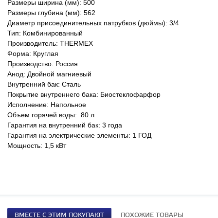
Размеры ширина (мм): 500
Размеры глубина (мм): 562
Диаметр присоединительных патрубков (дюймы): 3/4
Тип: Комбинированный
Производитель: THERMEX
Форма: Круглая
Производство: Россия
Анод: Двойной магниевый
Внутренний бак: Сталь
Покрытие внутреннего бака: Биостеклофарфор
Исполнение: Напольное
Объем горячей воды: 80 л
Гарантия на внутренний бак: 3 года
Гарантия на электрические элементы: 1 ГОД
Мощность: 1,5 кВт
ВМЕСТЕ С ЭТИМ ПОКУПАЮТ
ПОХОЖИЕ ТОВАРЫ