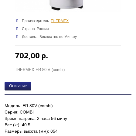
Производитель:
THERMEX
Страна: Россия
Доставка: Бесплатно по Минску
702,00 р.
THERMEX ER 80 V (combi)
Описание
Модель: ER 80V (combi)
Серия: COMBI
Время нагрева: 2 часа 56 минут
Вес (кг): 40.5
Размеры высота (мм): 854