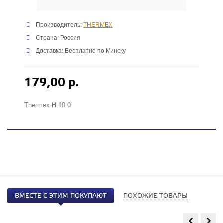
Производитель:
THERMEX
Страна: Россия
Доставка: Бесплатно по Минску
179,00 р.
Thermex Н 10 0
ВМЕСТЕ С ЭТИМ ПОКУПАЮТ
ПОХОЖИЕ ТОВАРЫ