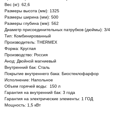
Вес (кг): 62,6
Размеры высота (мм): 1325
Размеры ширина (мм): 500
Размеры глубина (мм): 562
Диаметр присоединительных патрубков (дюймы): 3/4
Тип: Комбинированный
Производитель: THERMEX
Форма: Круглая
Производство: Россия
Анод: Двойной магниевый
Внутренний бак: Сталь
Покрытие внутреннего бака: Биостеклофарфор
Исполнение: Напольное
Объем горячей воды: 150 л
Гарантия на внутренний бак: 3 года
Гарантия на электрические элементы: 1 ГОД
Мощность: 1,5 кВт