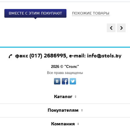
ВМЕСТЕ С ЭТИМ ПОКУПАЮТ
ПОХОЖИЕ ТОВАРЫ
факс (017) 2686995, e-mail: info@stols.by
2026 © "Столс"
Все права защищены
Каталог
Покупателям
Компания