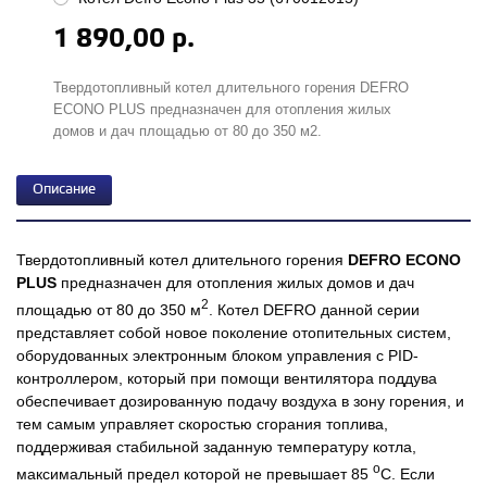
1 890,00 р.
Твердотопливный котел длительного горения DEFRO
ECONO PLUS предназначен для отопления жилых
домов и дач площадью от 80 до 350 м2.
Описание
Твердотопливный котел длительного горения
DEFRO ECONO
PLUS
предназначен для отопления жилых домов и дач
2
площадью от 80 до 350 м
. Котел DEFRO данной серии
представляет собой новое поколение отопительных систем,
оборудованных электронным блоком управления с PID-
контроллером, который при помощи вентилятора поддува
обеспечивает дозированную подачу воздуха в зону горения, и
тем самым управляет скоростью сгорания топлива,
поддерживая стабильной заданную температуру котла,
o
максимальный предел которой не превышает 85
C. Если