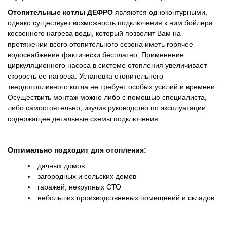
Отопительные котлы ДЕФРО
являются одноконтурными,
однако существует возможность подключения к ним бойлера
косвенного нагрева воды, который позволит Вам на
протяжении всего отопительного сезона иметь горячее
водоснабжение фактически бесплатно. Применение
циркуляционного насоса в системе отопления увеличивает
скорость ее нагрева. Установка отопительного
твердотопливного котла не требует особых усилий и времени.
Осуществить монтаж можно либо с помощью специалиста,
либо самостоятельно, изучив руководство по эксплуатации,
содержащее детальные схемы подключения.
Оптимально подходит для отопления:
дачных домов
загородных и сельских домов
гаражей, некрупных СТО
небольших производственных помещений и складов