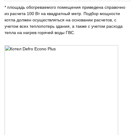
* площадь обогреваемого помещения приведена справочно
из расчета 100 Вт на квадратный метр. Подбор мощности
котла должен осуществляться на основании расчетов, с
учетом всех теплопотерь здания, а также с учетом расхода
тепла на нагрев горячей воды ГВС.