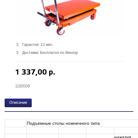
Гарантия: 12 мес.
Доставка: Бесплатно по Минску
1 337,00 р.
1180509
Описание
Подъемные столы ножничного типа
нажатия