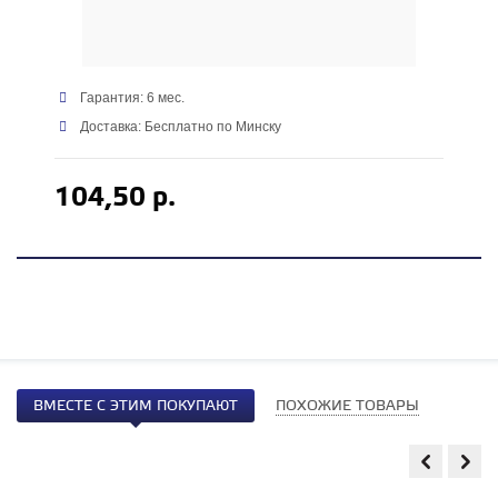
Гарантия: 6 мес.
Доставка: Бесплатно по Минску
104,50 р.
ВМЕСТЕ С ЭТИМ ПОКУПАЮТ
ПОХОЖИЕ ТОВАРЫ