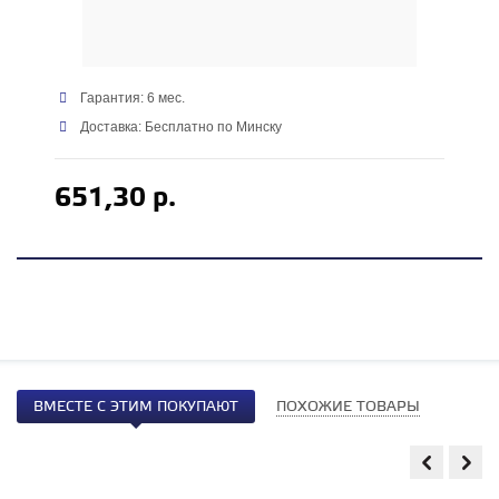
Гарантия: 6 мес.
Доставка: Бесплатно по Минску
651,30 р.
ВМЕСТЕ С ЭТИМ ПОКУПАЮТ
ПОХОЖИЕ ТОВАРЫ