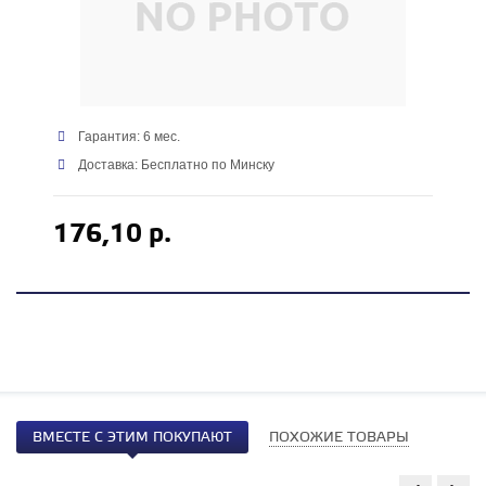
Гарантия: 6 мес.
Доставка: Бесплатно по Минску
176,10 р.
ВМЕСТЕ С ЭТИМ ПОКУПАЮТ
ПОХОЖИЕ ТОВАРЫ