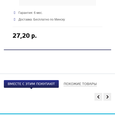
Гарантия: 6 мес.
Доставка: Бесплатно по Минску
27,20 р.
ВМЕСТЕ С ЭТИМ ПОКУПАЮТ
ПОХОЖИЕ ТОВАРЫ