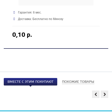
Гарантия: 6 мес.
Доставка: Бесплатно по Минску
0,10 р.
ВМЕСТЕ С ЭТИМ ПОКУПАЮТ
ПОХОЖИЕ ТОВАРЫ