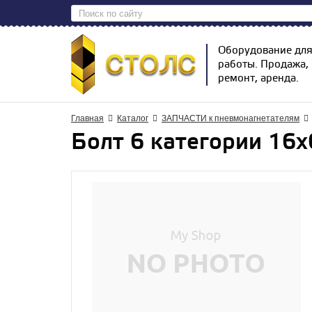
Оборудование дл
работы. Продажа,
ремонт, аренда.
Главная
Каталог
ЗАПЧАСТИ к пневмонагнетателям
Болт 6 категории 16х