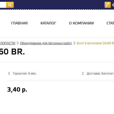
ф
я
ГЛАВНАЯ
КАТАЛОГ
О КОМПАНИИ
СТА
ЛОПАСТИ
Оборудование для бетонных работ
Болт 6 категории 16х60 B
60 BR.
Гарантия: 6 мес.
Доставка: Бесплат
3,40 р.