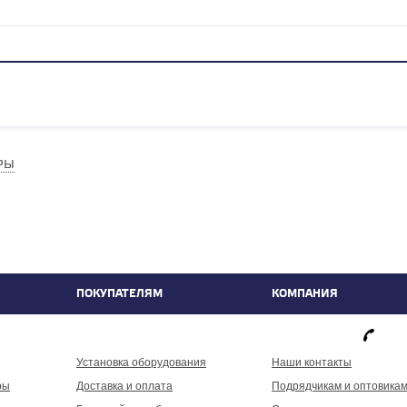
РЫ
ПОКУПАТЕЛЯМ
КОМПАНИЯ
фа
Установка оборудования
Наши контакты
ры
Доставка и оплата
Подрядчикам и оптовика