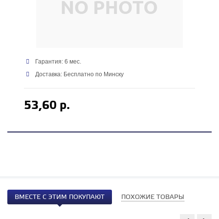
Гарантия: 6 мес.
Доставка: Бесплатно по Минску
53,60 р.
ВМЕСТЕ С ЭТИМ ПОКУПАЮТ
ПОХОЖИЕ ТОВАРЫ