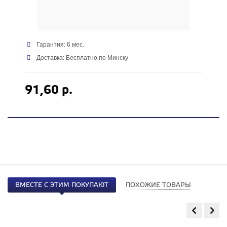
Гарантия: 6 мес.
Доставка: Бесплатно по Минску
91,60 р.
ВМЕСТЕ С ЭТИМ ПОКУПАЮТ
ПОХОЖИЕ ТОВАРЫ