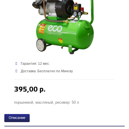
Гарантия: 12 мес.
Доставка: Бесплатно по Минску
395,00 р.
поршневой, масляный, ресивер: 50 л
Описание