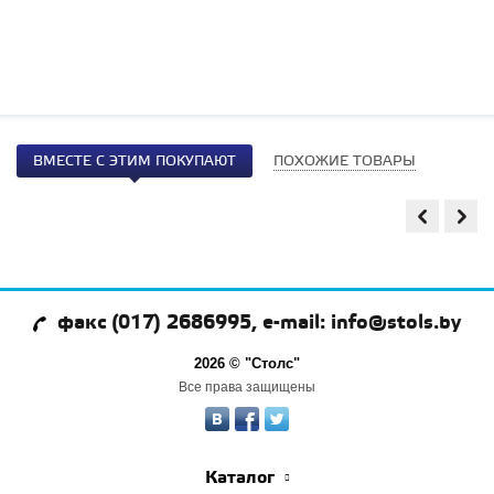
ВМЕСТЕ С ЭТИМ ПОКУПАЮТ
ПОХОЖИЕ ТОВАРЫ
факс (017) 2686995, e-mail: info@stols.by
2026 © "Столс"
Все права защищены
Каталог