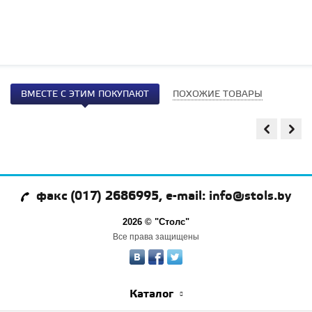
ВМЕСТЕ С ЭТИМ ПОКУПАЮТ
ПОХОЖИЕ ТОВАРЫ
факс (017) 2686995, e-mail: info@stols.by
2026 © "Столс"
Все права защищены
Каталог