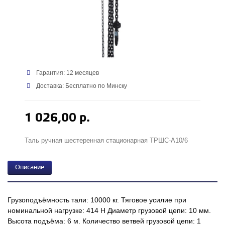
Гарантия: 12 месяцев
Доставка: Бесплатно по Минску
1 026,00 р.
Таль ручная шестеренная стационарная ТРШС-А10/6
Описание
Грузоподъёмность тали: 10000 кг. Тяговое усилие при
номинальной нагрузке: 414 H Диаметр грузовой цепи: 10 мм.
Высота подъёма: 6 м. Количество ветвей грузовой цепи: 1