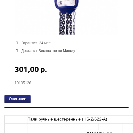
Гарантия: 24 мес.
Доставка: Бесплатно по Минску
301,00 р.
10105126
Описание
Тали ручные шестеренные (HS-Z/622-A)