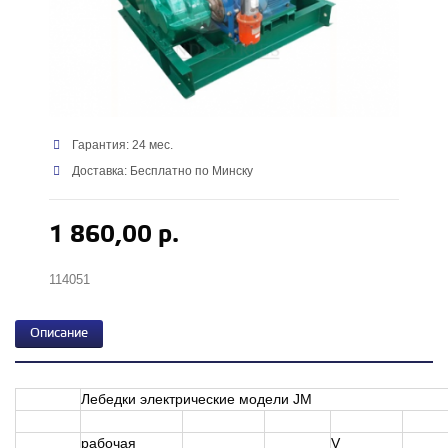
Гарантия: 24 мес.
Доставка: Бесплатно по Минску
1 860,00 р.
114051
Описание
Лебедки электрические модели JM
рабочая
V