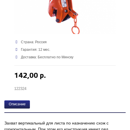
Страна: Россия
Гарантия: 12 мес.
Доставка: Бесплатно по Минску
142,00 р.
122324
Описание
Захват вертикальный для листа по назначению схож с
горизонтальным. При этом его конструкция имеет ряд