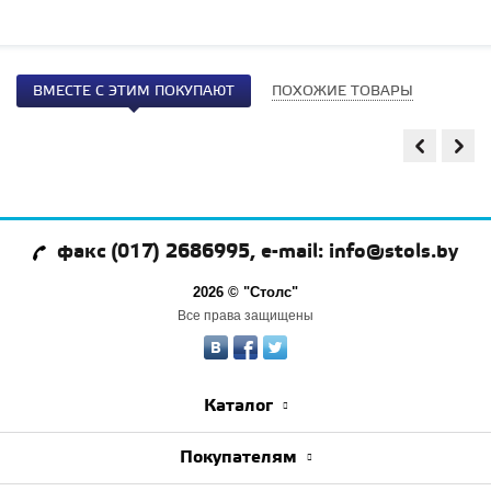
ВМЕСТЕ С ЭТИМ ПОКУПАЮТ
ПОХОЖИЕ ТОВАРЫ
факс (017) 2686995, e-mail: info@stols.by
2026 © "Столс"
Все права защищены
Каталог
Покупателям