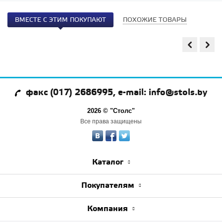
ВМЕСТЕ С ЭТИМ ПОКУПАЮТ
ПОХОЖИЕ ТОВАРЫ
факс (017) 2686995, e-mail: info@stols.by
2026 © "Столс"
Все права защищены
Каталог
Покупателям
Компания