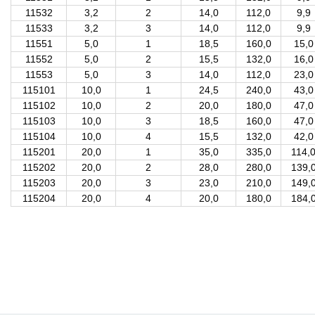
11532
3,2
2
14,0
112,0
9,9
11533
3,2
3
14,0
112,0
9,9
11551
5,0
1
18,5
160,0
15,0
11552
5,0
2
15,5
132,0
16,0
11553
5,0
3
14,0
112,0
23,0
115101
10,0
1
24,5
240,0
43,0
115102
10,0
2
20,0
180,0
47,0
115103
10,0
3
18,5
160,0
47,0
115104
10,0
4
15,5
132,0
42,0
115201
20,0
1
35,0
335,0
114,
115202
20,0
2
28,0
280,0
139,
115203
20,0
3
23,0
210,0
149,
115204
20,0
4
20,0
180,0
184,