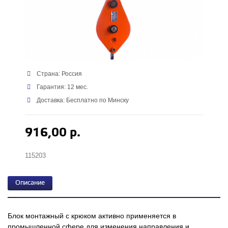
Страна: Россия
Гарантия: 12 мес.
Доставка: Бесплатно по Минску
916,00 р.
115203
Описание
Блок монтажный с крюком активно применяется в
промышленной сфере для изменения направления и