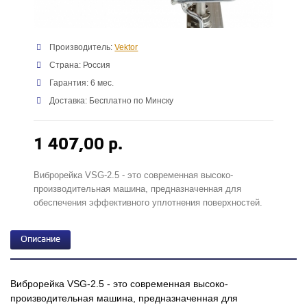
Производитель:
Vektor
Страна: Россия
Гарантия: 6 мес.
Доставка: Бесплатно по Минску
1 407,00 р.
Виброрейка VSG-2.5 - это современная высоко-
производительная машина, предназначенная для
обеспечения эффективного уплотнения поверхностей.
Описание
Виброрейка VSG-2.5 - это современная высоко-
производительная машина, предназначенная для