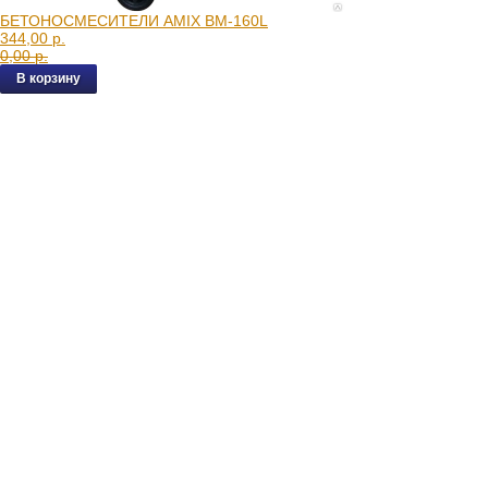
БЕТОНОСМЕСИТЕЛИ AMIX BM-160L
344,00 р.
0,00 р.
В корзину