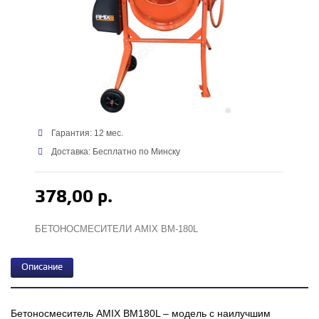
Гарантия: 12 мес.
Доставка: Бесплатно по Минску
378,00 р.
БЕТОНОСМЕСИТЕЛИ AMIX BM-180L
Описание
Бетоносмеситель AMIX BM180L – модель с наилучшим